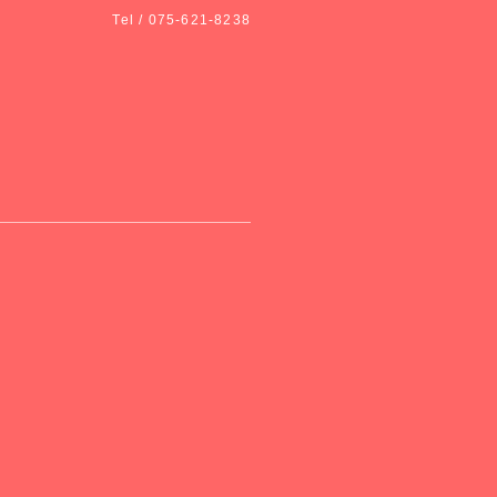
Tel / 075-621-8238