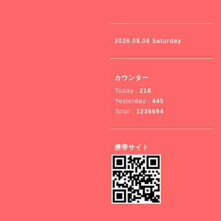
2026.08.08 Saturday
カウンター
Today :
218
Yesterday :
445
Total :
1236694
携帯サイト