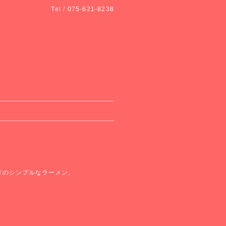
Tel / 075-621-8238
ぎのシンプルなラーメン。