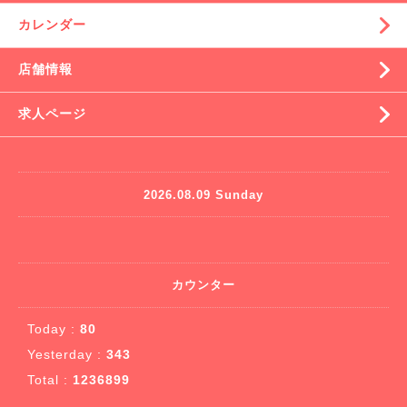
カレンダー
店舗情報
求人ページ
2026.08.09 Sunday
カウンター
Today :
80
Yesterday :
343
Total :
1236899