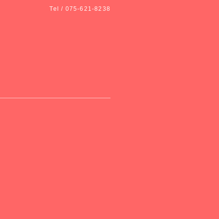
Tel / 075-621-8238