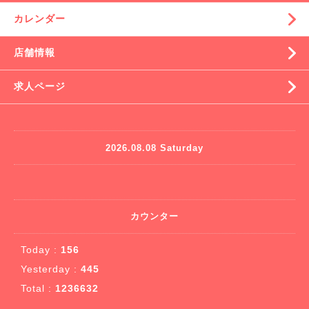
カレンダー
店舗情報
求人ページ
2026.08.08 Saturday
カウンター
Today :
156
Yesterday :
445
Total :
1236632