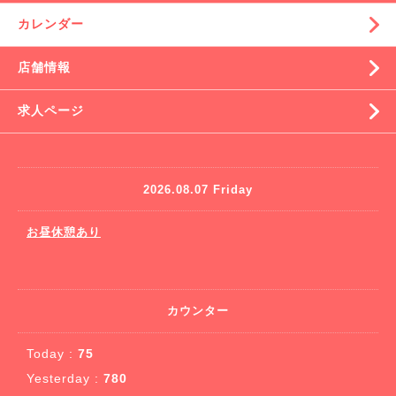
カレンダー
店舗情報
求人ページ
2026.08.07 Friday
お昼休憩あり
カウンター
Today :
75
Yesterday :
780