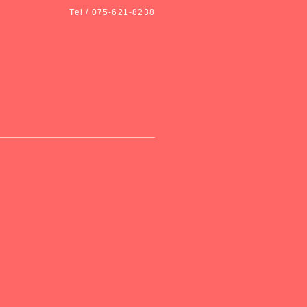
Tel / 075-621-8238