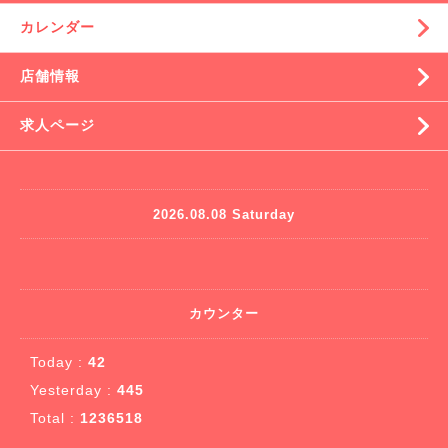
カレンダー
店舗情報
求人ページ
2026.08.08 Saturday
カウンター
Today :
42
Yesterday :
445
Total :
1236518