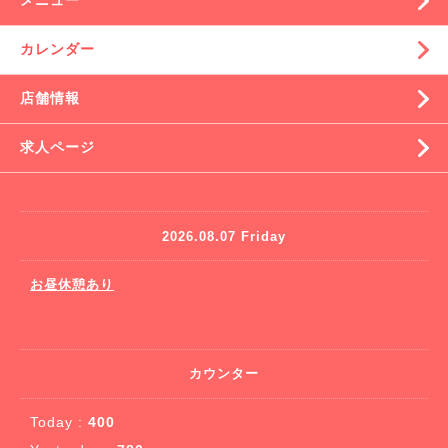
メニュー
カレンダー
店舗情報
求人ページ
2026.08.07 Friday
お昼休憩あり
カウンター
Today :
400