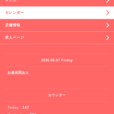
メニュー
カレンダー
店舗情報
求人ページ
2026.08.07 Friday
お昼休憩あり
カウンター
Today :
147