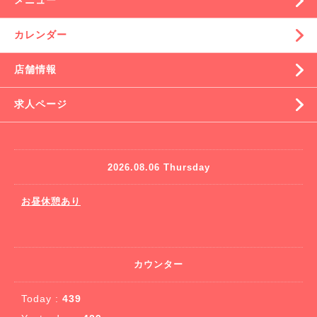
メニュー
カレンダー
店舗情報
求人ページ
2026.08.06 Thursday
お昼休憩あり
カウンター
Today :
439