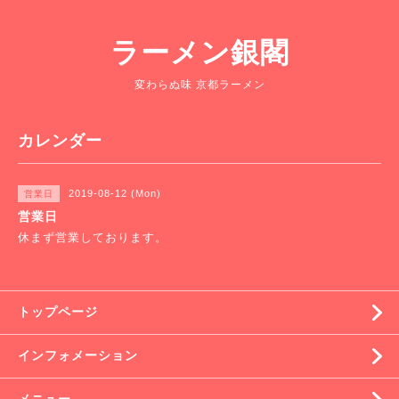
ラーメン銀閣
変わらぬ味 京都ラーメン
カレンダー
2019-08-12 (Mon)
営業日
営業日
休まず営業しております。
トップページ
インフォメーション