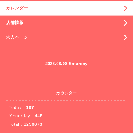
カレンダー
店舗情報
求人ページ
2026.08.08 Saturday
カウンター
Today :
197
Yesterday :
445
Total :
1236673