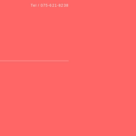
Tel / 075-621-8238