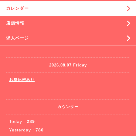
カレンダー
店舗情報
求人ページ
2026.08.07 Friday
お昼休憩あり
カウンター
Today :
289
Yesterday :
780