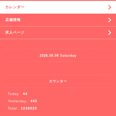
カレンダー
店舗情報
求人ページ
2026.08.08 Saturday
カウンター
Today :
44
Yesterday :
445
Total :
1236520