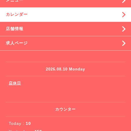
メニュー
カレンダー
店舗情報
求人ページ
2026.08.10 Monday
店休日
カウンター
Today :
10