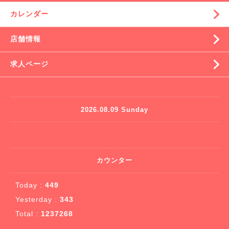
カレンダー
店舗情報
求人ページ
2026.08.09 Sunday
カウンター
Today :
449
Yesterday :
343
Total :
1237268