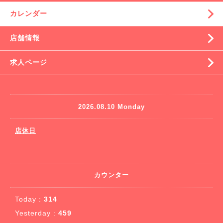
カレンダー
店舗情報
求人ページ
2026.08.10 Monday
店休日
カウンター
Today :
314
Yesterday :
459