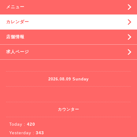
メニュー
カレンダー
店舗情報
求人ページ
2026.08.09 Sunday
カウンター
Today :
420
Yesterday :
343