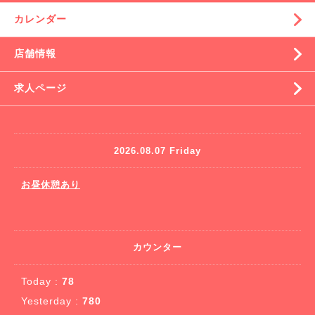
カレンダー
店舗情報
求人ページ
2026.08.07 Friday
お昼休憩あり
カウンター
Today :
78
Yesterday :
780