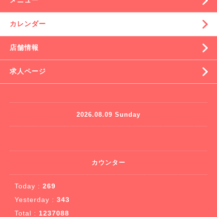
メニュー
カレンダー
店舗情報
求人ページ
2026.08.09 Sunday
カウンター
Today :
269
Yesterday :
343
Total :
1237088