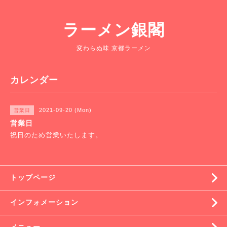
ラーメン銀閣
変わらぬ味 京都ラーメン
カレンダー
2021-09-20 (Mon)
営業日
営業日
祝日のため営業いたします。
トップページ
インフォメーション