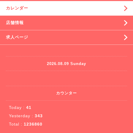
カレンダー
店舗情報
求人ページ
2026.08.09 Sunday
カウンター
Today :
41
Yesterday :
343
Total :
1236860