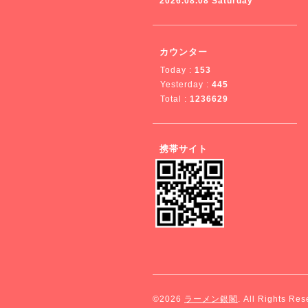
2026.08.08 Saturday
カウンター
Today :
153
Yesterday :
445
Total :
1236629
携帯サイト
©2026
ラーメン銀閣
. All Rights Res