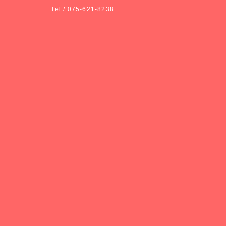
Tel / 075-621-8238