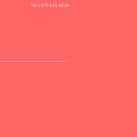
Tel / 075-621-8238