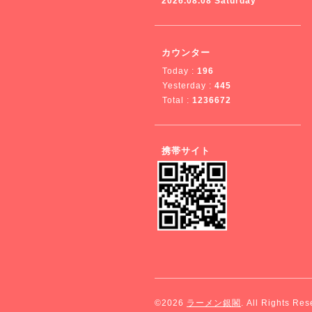
2026.08.08 Saturday
カウンター
Today :
196
Yesterday :
445
Total :
1236672
携帯サイト
©2026
ラーメン銀閣
. All Rights Res