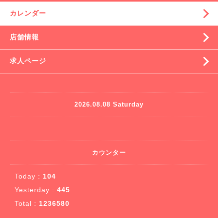
カレンダー
店舗情報
求人ページ
2026.08.08 Saturday
カウンター
Today :
104
Yesterday :
445
Total :
1236580