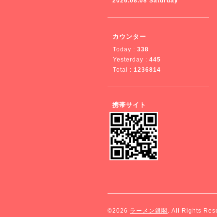
2026.08.08 Saturday
カウンター
Today :
338
Yesterday :
445
Total :
1236814
携帯サイト
©2026
ラーメン銀閣
. All Rights Res