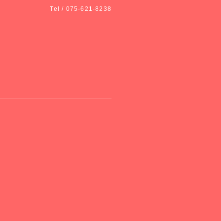
Tel / 075-621-8238