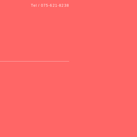
Tel / 075-621-8238