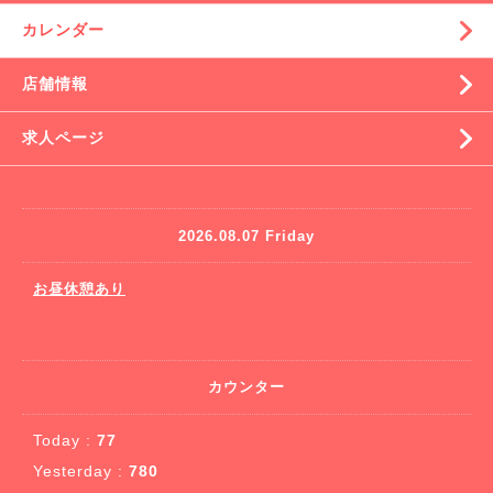
カレンダー
店舗情報
求人ページ
2026.08.07 Friday
お昼休憩あり
カウンター
Today :
77
Yesterday :
780