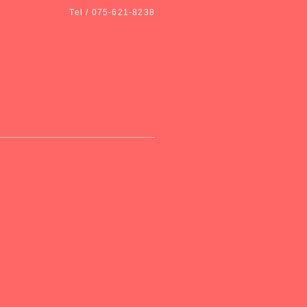
Tel / 075-621-8238