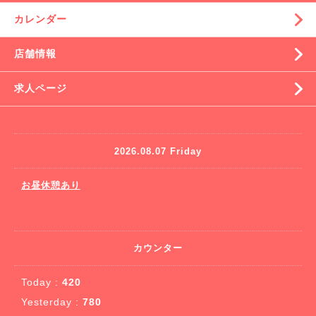
カレンダー
店舗情報
求人ページ
2026.08.07 Friday
お昼休憩あり
カウンター
Today :
420
Yesterday :
780