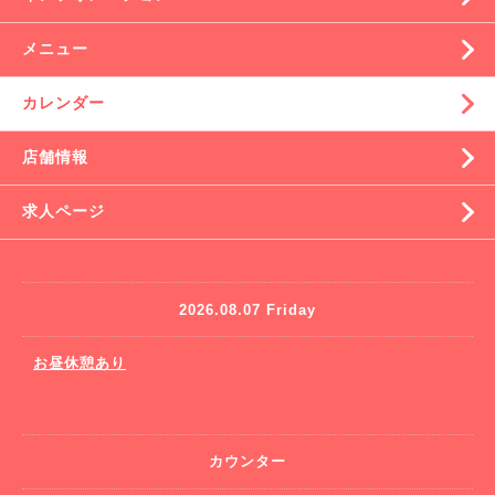
メニュー
カレンダー
店舗情報
求人ページ
2026.08.07 Friday
お昼休憩あり
カウンター