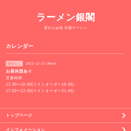
ラーメン銀閣
変わらぬ味 京都ラーメン
カレンダー
2023-12-13 (Wed)
指定なし
お昼休憩あり
営業時間
11:30〜16:00(ラストオーダー15:45)
17:00〜22:00(ラストオーダー21:45)
トップページ
インフォメーション