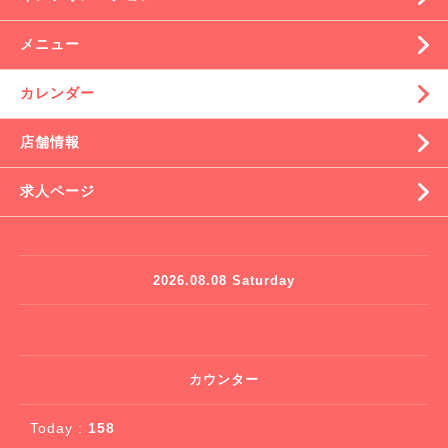
メニュー
カレンダー
店舗情報
求人ページ
2026.08.08 Saturday
カウンター
Today :
158