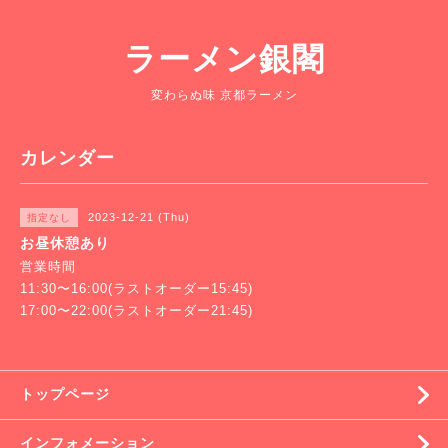
ラーメン銀閣
変わらぬ味 京都ラーメン
カレンダー
2023-12-21 (Thu)
指定なし
お昼休憩あり
営業時間
11:30〜16:00(ラストオーダー15:45)
17:00〜22:00(ラストオーダー21:45)
トップページ
インフォメーション