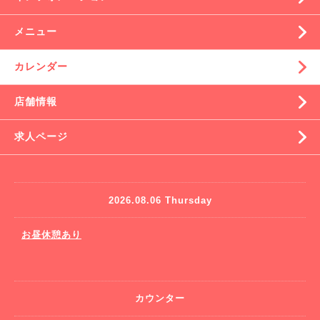
メニュー
カレンダー
店舗情報
求人ページ
2026.08.06 Thursday
お昼休憩あり
カウンター