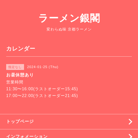
ラーメン銀閣
変わらぬ味 京都ラーメン
カレンダー
2024-01-25 (Thu)
指定なし
お昼休憩あり
営業時間
11:30〜16:00(ラストオーダー15:45)
17:00〜22:00(ラストオーダー21:45)
トップページ
インフォメーション