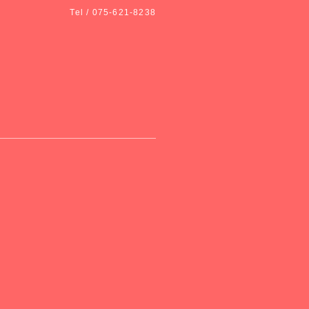
Tel / 075-621-8238