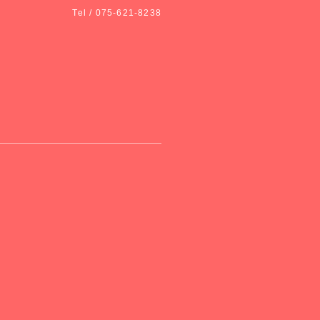
Tel / 075-621-8238