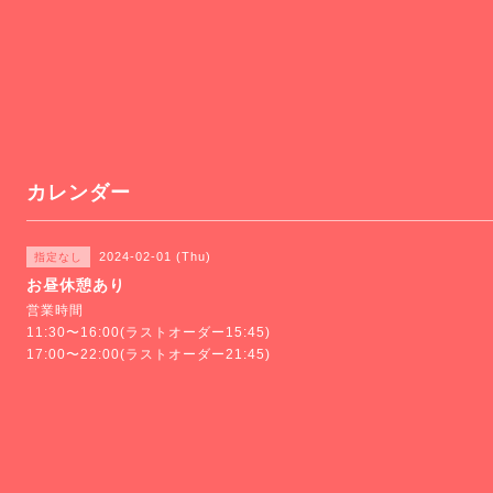
カレンダー
2024-02-01 (Thu)
指定なし
お昼休憩あり
営業時間
11:30〜16:00(ラストオーダー15:45)
17:00〜22:00(ラストオーダー21:45)