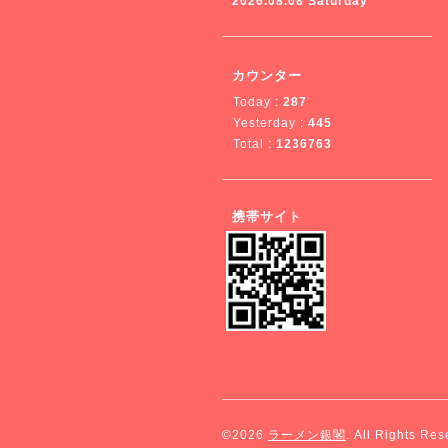
2026.08.08 Saturday
カウンター
Today :
287
Yesterday :
445
Total :
1236763
携帯サイト
©2026
ラーメン銀閣
. All Rights Res