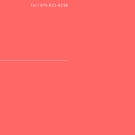
Tel / 075-621-8238