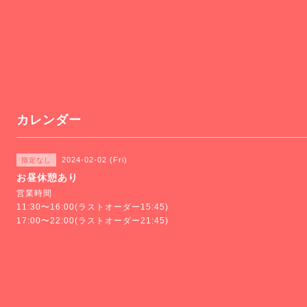
カレンダー
2024-02-02 (Fri)
指定なし
お昼休憩あり
営業時間
11:30〜16:00(ラストオーダー15:45)
17:00〜22:00(ラストオーダー21:45)