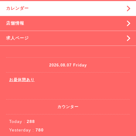
カレンダー
店舗情報
求人ページ
2026.08.07 Friday
お昼休憩あり
カウンター
Today :
288
Yesterday :
780