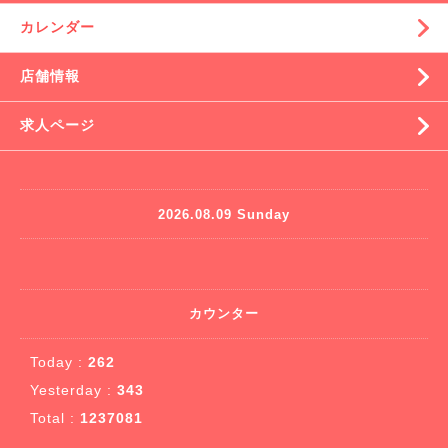
カレンダー
店舗情報
求人ページ
2026.08.09 Sunday
カウンター
Today :
262
Yesterday :
343
Total :
1237081