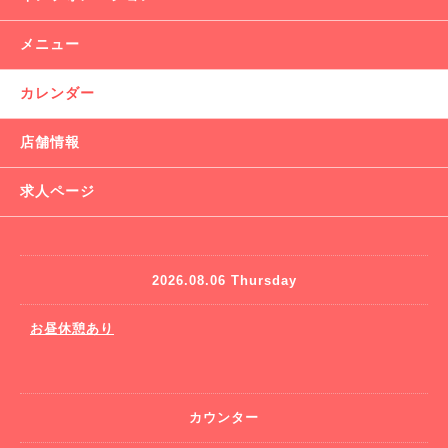
メニュー
カレンダー
店舗情報
求人ページ
2026.08.06 Thursday
お昼休憩あり
カウンター