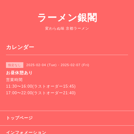
ラーメン銀閣
変わらぬ味 京都ラーメン
カレンダー
2025-02-04 (Tue) - 2025-02-07 (Fri)
指定なし
お昼休憩あり
営業時間
11:30〜16:00(ラストオーダー15:45)
17:00〜22:00(ラストオーダー21:40)
トップページ
インフォメーション