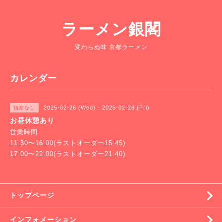
ラーメン銀閣
変わらぬ味 京都ラーメン
カレンダー
2025-02-26 (Wed) - 2025-02-28 (Fri)
指定なし
お昼休憩あり
営業時間
11:30〜16:00(ラストオーダー15:45)
17:00〜22:00(ラストオーダー21:40)
トップページ
インフォメーション