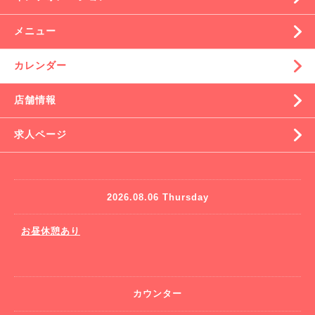
メニュー
カレンダー
店舗情報
求人ページ
2026.08.06 Thursday
お昼休憩あり
カウンター