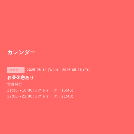
カレンダー
2025-05-14 (Wed) - 2025-05-16 (Fri)
指定なし
お昼休憩あり
営業時間
11:30〜16:00(ラストオーダー15:45)
17:00〜22:00(ラストオーダー21:40)