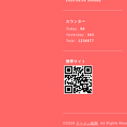
2026.08.09 Sunday
カウンター
Today :
58
Yesterday :
343
Total :
1236877
携帯サイト
©2026
ラーメン銀閣
. All Rights Res