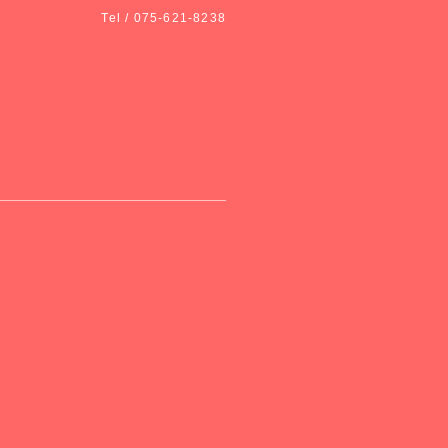
Tel / 075-621-8238