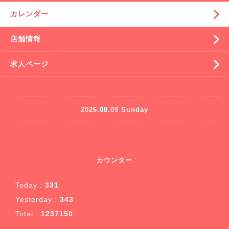
カレンダー
店舗情報
求人ページ
2026.08.09 Sunday
カウンター
Today :
331
Yesterday :
343
Total :
1237150