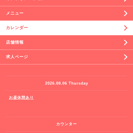
メニュー
カレンダー
店舗情報
求人ページ
2026.08.06 Thursday
お昼休憩あり
カウンター