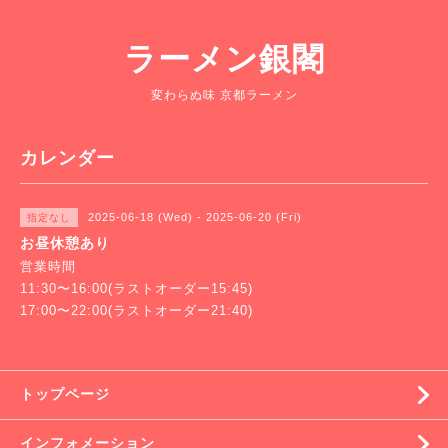
ラーメン銀閣
変わらぬ味 京都ラーメン
カレンダー
2025-06-18 (Wed) - 2025-06-20 (Fri)
指定なし
お昼休憩あり
営業時間
11:30〜16:00(ラストオーダー15:45)
17:00〜22:00(ラストオーダー21:40)
トップページ
インフォメーション