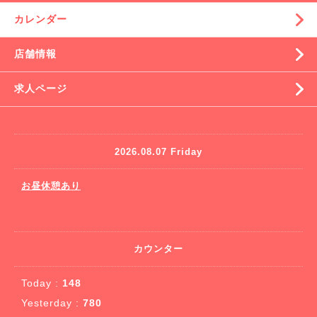
カレンダー
店舗情報
求人ページ
2026.08.07 Friday
お昼休憩あり
カウンター
Today :
148
Yesterday :
780