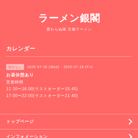
ラーメン銀閣
変わらぬ味 京都ラーメン
カレンダー
2025-07-16 (Wed) - 2025-07-18 (Fri)
指定なし
お昼休憩あり
営業時間
11:30〜16:00(ラストオーダー15:45)
17:00〜22:00(ラストオーダー21:40)
トップページ
インフォメーション