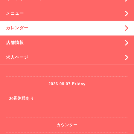
メニュー
カレンダー
店舗情報
求人ページ
2026.08.07 Friday
お昼休憩あり
カウンター