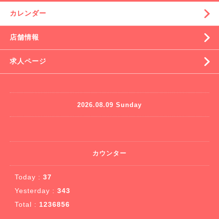
カレンダー
店舗情報
求人ページ
2026.08.09 Sunday
カウンター
Today :
37
Yesterday :
343
Total :
1236856