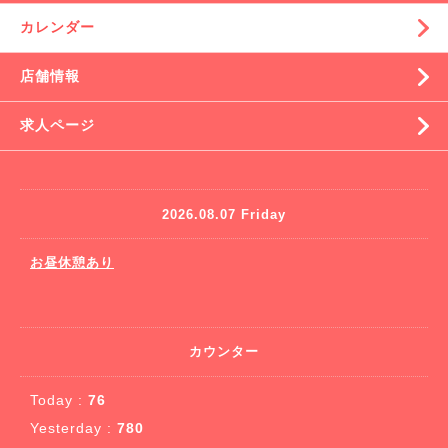
カレンダー
店舗情報
求人ページ
2026.08.07 Friday
お昼休憩あり
カウンター
Today :
76
Yesterday :
780