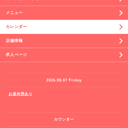
メニュー
カレンダー
店舗情報
求人ページ
2026.08.07 Friday
お昼休憩あり
カウンター