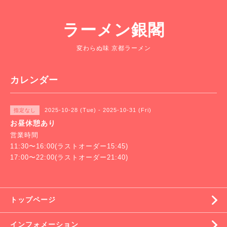
ラーメン銀閣
変わらぬ味 京都ラーメン
カレンダー
2025-10-28 (Tue) - 2025-10-31 (Fri)
指定なし
お昼休憩あり
営業時間
11:30〜16:00(ラストオーダー15:45)
17:00〜22:00(ラストオーダー21:40)
トップページ
インフォメーション