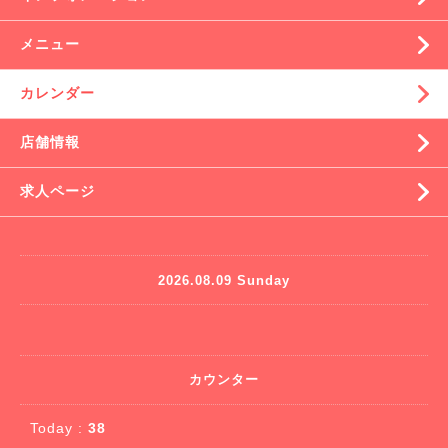
メニュー
カレンダー
店舗情報
求人ページ
2026.08.09 Sunday
カウンター
Today :
38