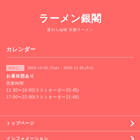
ラーメン銀閣
変わらぬ味 京都ラーメン
カレンダー
2025-12-02 (Tue) - 2025-12-05 (Fri)
指定なし
お昼休憩あり
営業時間
11:30〜16:00(ラストオーダー15:45)
17:00〜22:00(ラストオーダー21:40)
トップページ
インフォメーション