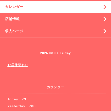
カレンダー
店舗情報
求人ページ
2026.08.07 Friday
お昼休憩あり
カウンター
Today :
79
Yesterday :
780